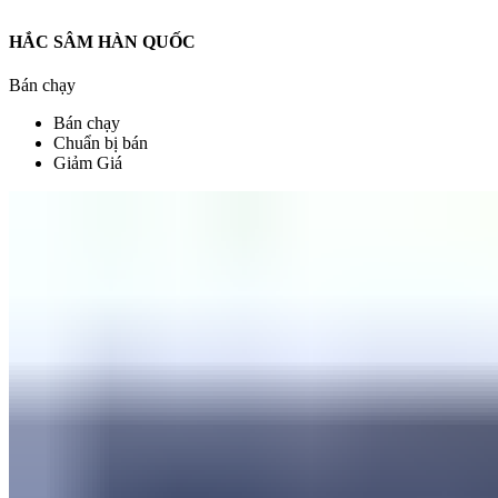
HẮC SÂM HÀN QUỐC
Bán chạy
Bán chạy
Chuẩn bị bán
Giảm Giá