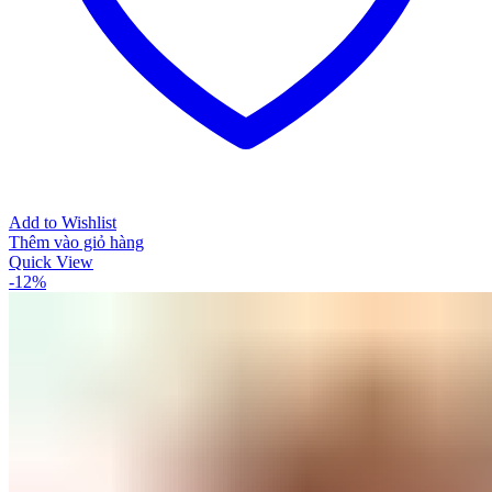
Add to Wishlist
Thêm vào giỏ hàng
Quick View
-12%