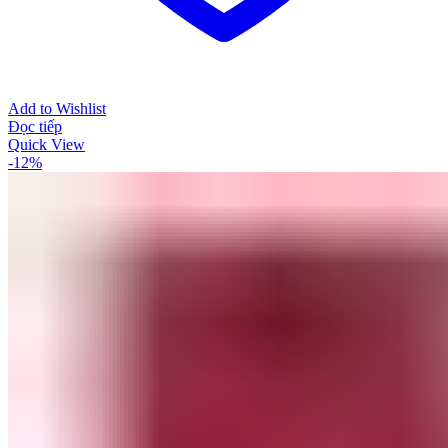
Add to Wishlist
Đọc tiếp
Quick View
-12%