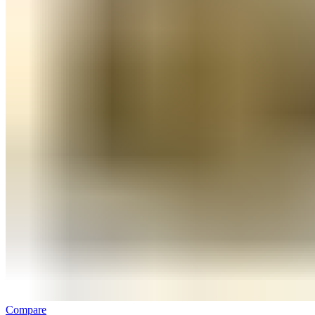
Compare