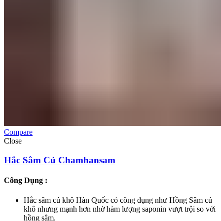
Compare
Close
Hắc Sâm Củ Chamhansam
Công Dụng :
Hắc sâm củ khô Hàn Quốc có công dụng như Hồng Sâm củ
khô nhưng mạnh hơn nhờ hàm lượng saponin vượt trội so với
hồng sâm.