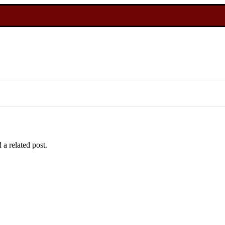
 a related post.