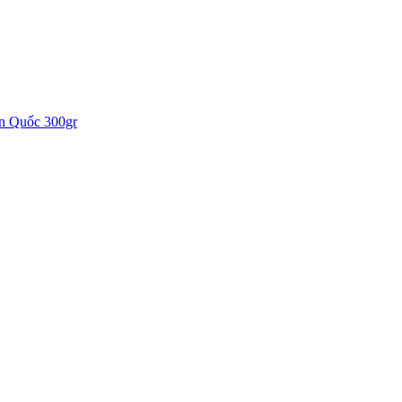
 Quốc 300gr