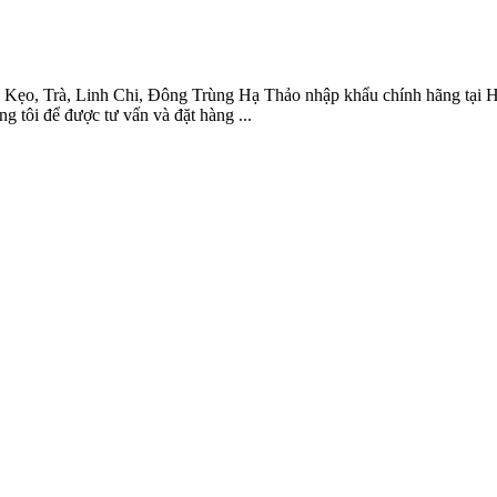
ẹo, Trà, Linh Chi, Đông Trùng Hạ Thảo nhập khẩu chính hãng tại 
ng tôi để được tư vấn và đặt hàng ...