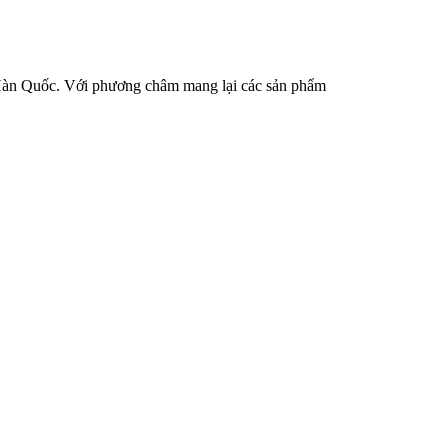
Hàn Quốc. Với phương châm mang lại các sản phẩm