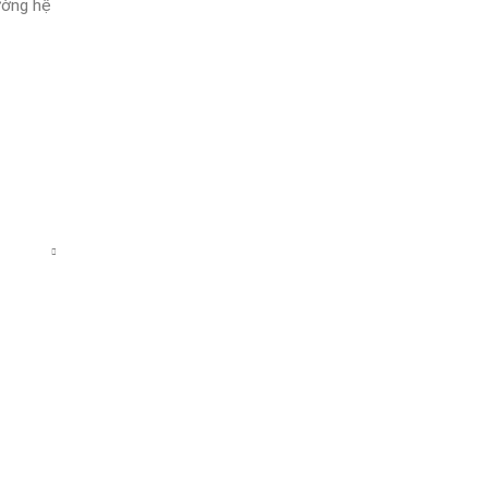
cường hệ