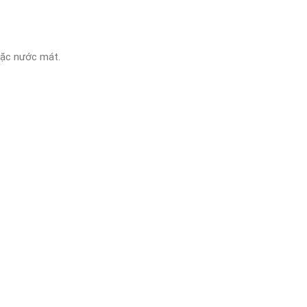
ặc nước mát.