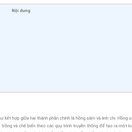
Nội dung
 kết hợp giữa hai thành phần chính là hồng sâm và linh chi. Hồng 
trồng và chế biến theo các quy trình truyền thống để tạo ra một l