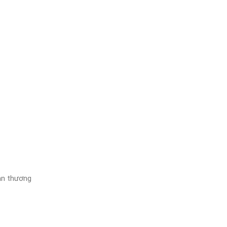
àn thương