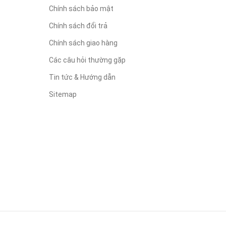
Chính sách bảo mật
Chính sách đổi trả
Chính sách giao hàng
Các câu hỏi thường gặp
Tin tức & Hướng dẫn
Sitemap