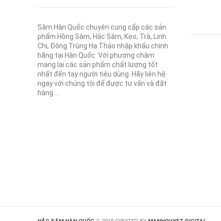
Sâm Hàn Quốc chuyên cung cấp các sản
phẩm Hồng Sâm, Hắc Sâm, Kẹo, Trà, Linh
Chi, Đông Trùng Hạ Thảo nhập khẩu chính
hãng tại Hàn Quốc. Với phương châm
mang lại các sản phẩm chất lượng tốt
nhất đến tay người tiêu dùng. Hãy liên hệ
ngay với chúng tôi để được tư vấn và đặt
hàng ...