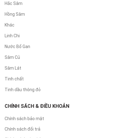
Hắc Sâm
Hồng Sâm
Khác
Linh Chi
Nước Bổ Gan
Sâm Củ
Sâm Lát
Tinh chất
Tinh dầu thông đỏ
CHÍNH SÁCH & ĐIỀU KHOẢN
Chính sách bảo mật
Chính sách đổi trả